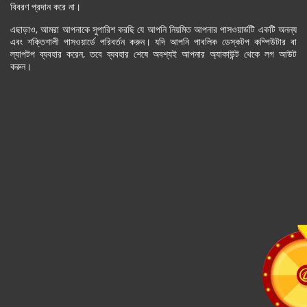
বিবরণ প্রদান করে না।
এছাড়াও, আমরা আপনাকে সুপারিশ করছি যে আপনি নিয়মিত আপনার পাসওয়ার্ডটি একটি অনন্য
এবং শক্তিশালী পাসওয়ার্ডে পরিবর্তন করুন। যদি আপনি পাবলিক ডেস্কটপ কম্পিউটার বা
ল্যাপটপ ব্যবহার করেন, তবে ব্যবহার শেষে অবশ্যই আপনার অ্যাকাউন্ট থেকে লগ আউট
করুন।