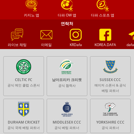
카지노 앱
다파 OW 앱
다파 스포츠 앱
연락처
라이브 채팅
이메일
KRDafa
KOREA.DAFA
dafa
CELTIC FC
남아프리카 크리켓
SUSSEX CCC
공식 메인 클럽 스폰서
메이저 스폰서 & 공식
공식 협력사
베팅 파트너
DURHAM CRICKET
MIDDLESEX CCC
YORKSHIRE CCC
공식 국제 베팅 파트너
공식 베팅 파트너
공식 파트너