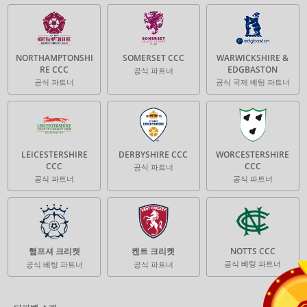
NORTHAMPTONSHI
SOMERSET CCC
WARWICKSHIRE &
RE CCC
EDGBASTON
공식 파트너
공식 파트너
공식 국제 베팅 파트너
LEICESTERSHIRE
DERBYSHIRE CCC
WORCESTERSHIRE
CCC
CCC
공식 파트너
공식 파트너
공식 파트너
햄프셔 크리켓
켄트 크리켓
NOTTS CCC
공식 베팅 파트너
공식 베팅 파트너
공식 파트너