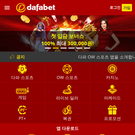
로그인
가입
첫 입금 보너스
100%
최대
300,000원!
공지
다파 OW 스포츠 앱을 소개합니
다파 스포츠
OW 스포츠
카지노
게임
라이브 딜러
아케이드
PT+
복권
프로모션
앱 다운로드