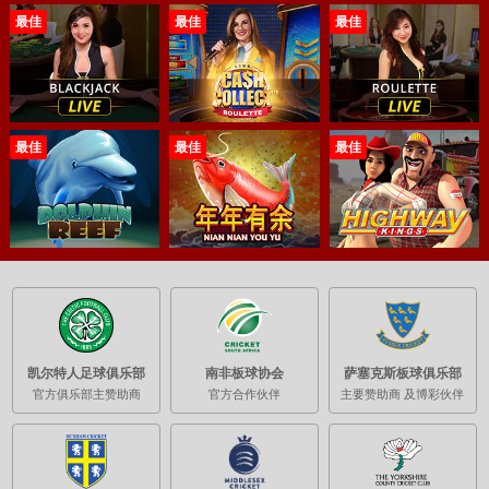
最佳
最佳
最佳
最佳
最佳
最佳
凯尔特人足球俱乐部
南非板球协会
萨塞克斯板球俱乐部
官方俱乐部主赞助商
官方合作伙伴
主要赞助商 及博彩伙伴