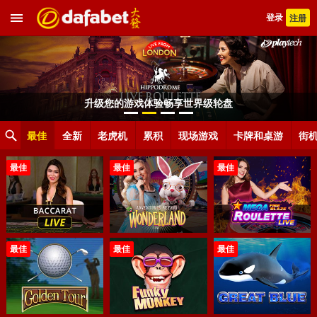
登录
注册
升级您的游戏体验畅享世界级轮盘
最佳
全新
老虎机
累积
现场游戏
卡牌和桌游
街
最佳
最佳
最佳
最佳
最佳
最佳